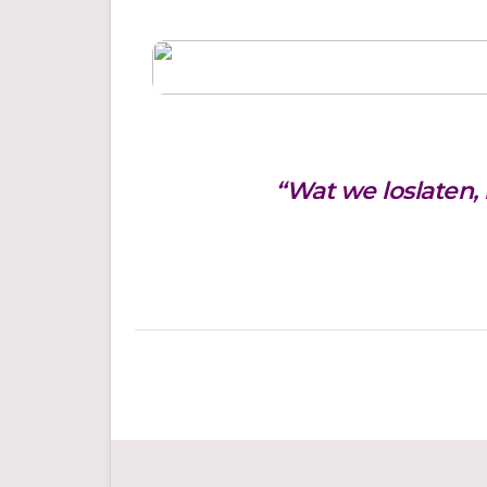
“Wat we loslaten,