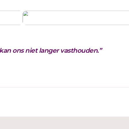
 kan ons niet langer vasthouden.”