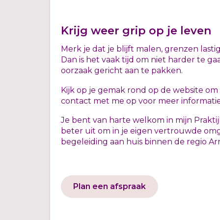
Krijg weer grip op je leven
Merk je dat je blijft malen, grenzen last
Dan is het vaak tijd om niet harder te 
oorzaak gericht aan te pakken.
Kijk op je gemak rond op de website om
contact met me op voor meer informatie 
Je bent van harte welkom in mijn Prakti
beter uit om in je eigen vertrouwde omg
begeleiding aan huis binnen de regio A
Plan een afspraak